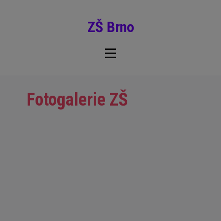
ZŠ Brno
Fotogalerie ZŠ