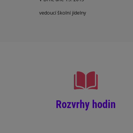
vedoucí školní jídelny
Rozvrhy hodin