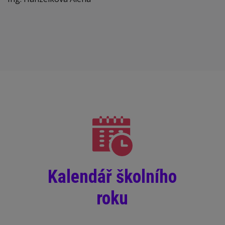
Kalendář školního
roku